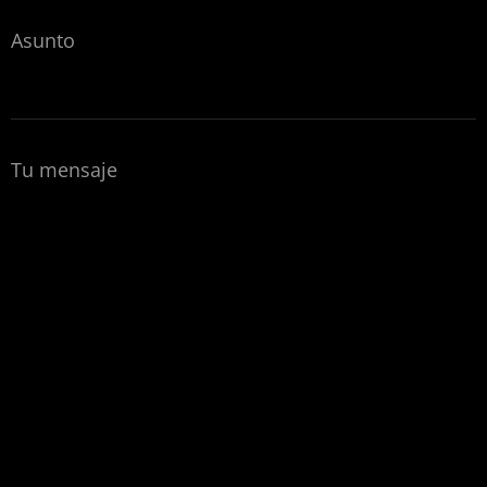
Asunto
Tu mensaje