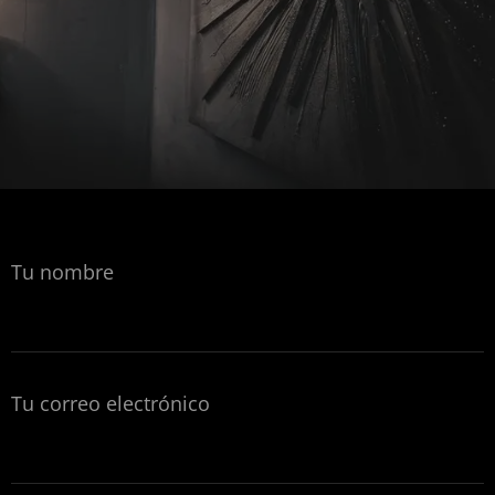
Tu nombre
Tu correo electrónico